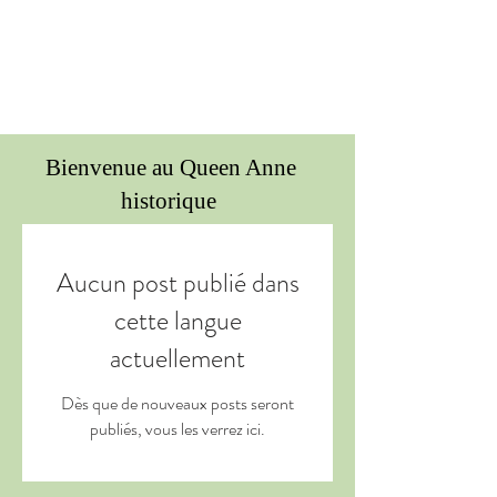
Bienvenue au Queen Anne
historique
Aucun post publié dans
cette langue
actuellement
Dès que de nouveaux posts seront
publiés, vous les verrez ici.