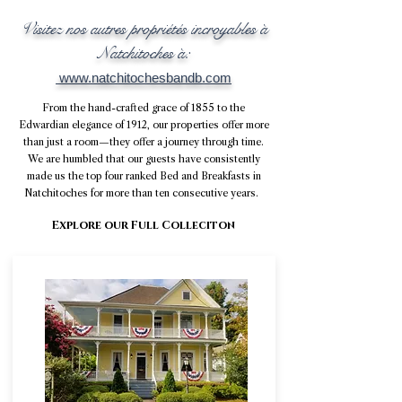
Visitez nos autres propriétés incroyables à
Natchitoches à:
www.natchitochesbandb.com
From the hand-crafted grace of 1855 to the
Edwardian elegance of 1912, our properties offer more
than just a room—they offer a journey through time.
We are humbled that our guests have consistently
made us the top four ranked Bed and Breakfasts in
Natchitoches for more than ten consecutive years.
Explore our Full Colleciton